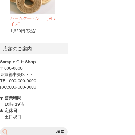
バームクーヘン （Mサ
イズ）
1,620円(税込)
店舗のご案内
Sample Gift Shop
〒000-0000
東京都中央区・・・
TEL:000-000-0000
FAX:000-000-0000
営業時間
10時-19時
定休日
土日祝日
サ
イ