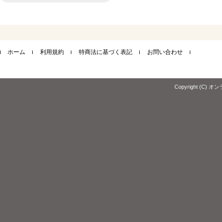
ト
内
検
索
ホーム
利用規約
特商法に基づく表記
お問い合わせ
Copyright (C) オ