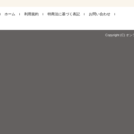
索
ホーム
利用規約
特商法に基づく表記
お問い合わせ
Copyright (C) オ